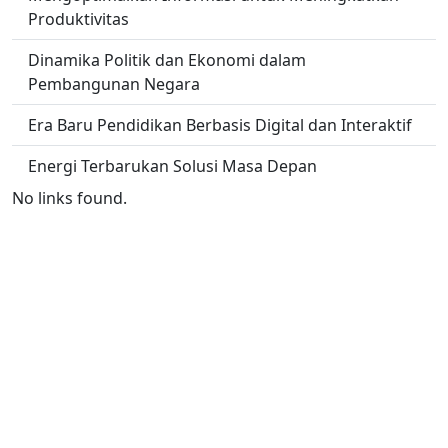
Produktivitas
Dinamika Politik dan Ekonomi dalam
Pembangunan Negara
Era Baru Pendidikan Berbasis Digital dan Interaktif
Energi Terbarukan Solusi Masa Depan
No links found.