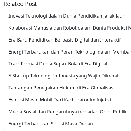
Related Post
Inovasi Teknologi dalam Dunia Pendidikan Jarak Jauh
Kolaborasi Manusia dan Robot dalam Dunia Produksi
Era Baru Pendidikan Berbasis Digital dan Interaktif
Energi Terbarukan dan Peran Teknologi dalam Memba
Transformasi Dunia Sepak Bola di Era Digital
5 Startup Teknologi Indonesia yang Wajib Dikenal
Tantangan Penegakan Hukum di Era Globalisasi
Evolusi Mesin Mobil Dari Karburator ke Injeksi
Media Sosial dan Pengaruhnya terhadap Opini Publik
Energi Terbarukan Solusi Masa Depan