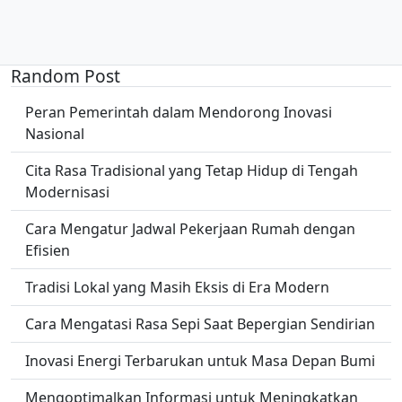
Random Post
Peran Pemerintah dalam Mendorong Inovasi
Nasional
Cita Rasa Tradisional yang Tetap Hidup di Tengah
Modernisasi
Cara Mengatur Jadwal Pekerjaan Rumah dengan
Efisien
Tradisi Lokal yang Masih Eksis di Era Modern
Cara Mengatasi Rasa Sepi Saat Bepergian Sendirian
Inovasi Energi Terbarukan untuk Masa Depan Bumi
Mengoptimalkan Informasi untuk Meningkatkan