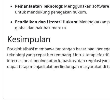
Pemanfaatan Teknologi
: Menggunakan software k
untuk mendukung penegakan hukum.
Pendidikan dan Literasi Hukum
: Meningkatkan 
global dan hak-hak mereka.
Kesimpulan
Era globalisasi membawa tantangan besar bagi penega
teknologi yang cepat berkembang. Untuk tetap efektif
internasional, peningkatan kapasitas, dan regulasi ya
dapat tetap menjadi alat perlindungan masyarakat di 