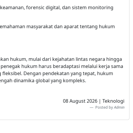
eamanan, forensic digital, dan sistem monitoring
pemahaman masyarakat dan aparat tentang hukum
kan hukum, mulai dari kejahatan lintas negara hingga
, penegak hukum harus beradaptasi melalui kerja sama
ng fleksibel. Dengan pendekatan yang tepat, hukum
tengah dinamika global yang kompleks.
08 August 2026 | Teknologi
Posted by
Admin