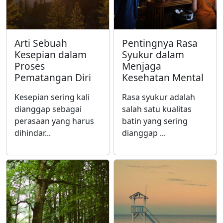
Arti Sebuah
Pentingnya Rasa
Kesepian dalam
Syukur dalam
Proses
Menjaga
Pematangan Diri
Kesehatan Mental
Kesepian sering kali
Rasa syukur adalah
dianggap sebagai
salah satu kualitas
perasaan yang harus
batin yang sering
dihindar...
dianggap ...