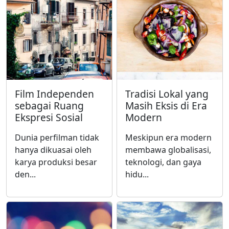
Film Independen
Tradisi Lokal yang
sebagai Ruang
Masih Eksis di Era
Ekspresi Sosial
Modern
Dunia perfilman tidak
Meskipun era modern
hanya dikuasai oleh
membawa globalisasi,
karya produksi besar
teknologi, dan gaya
den...
hidu...