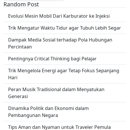
Random Post
Evolusi Mesin Mobil Dari Karburator ke Injeksi
Trik Mengatur Waktu Tidur agar Tubuh Lebih Segar
Dampak Media Sosial terhadap Pola Hubungan
Percintaan
Pentingnya Critical Thinking bagi Pelajar
Trik Mengelola Energi agar Tetap Fokus Sepanjang
Hari
Peran Musik Tradisional dalam Menyatukan
Generasi
Dinamika Politik dan Ekonomi dalam
Pembangunan Negara
Tips Aman dan Nyaman untuk Traveler Pemula