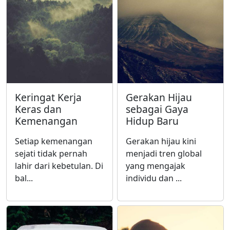
Keringat Kerja
Gerakan Hijau
Keras dan
sebagai Gaya
Kemenangan
Hidup Baru
Setiap kemenangan
Gerakan hijau kini
sejati tidak pernah
menjadi tren global
lahir dari kebetulan. Di
yang mengajak
bal...
individu dan ...