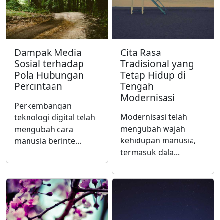
Dampak Media
Cita Rasa
Sosial terhadap
Tradisional yang
Pola Hubungan
Tetap Hidup di
Percintaan
Tengah
Modernisasi
Perkembangan
Modernisasi telah
teknologi digital telah
mengubah wajah
mengubah cara
kehidupan manusia,
manusia berinte...
termasuk dala...