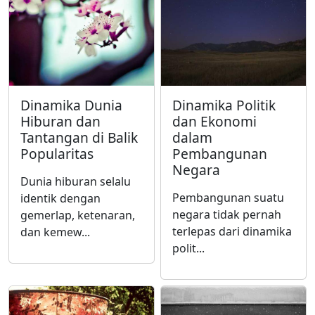
Dinamika Dunia
Dinamika Politik
Hiburan dan
dan Ekonomi
Tantangan di Balik
dalam
Popularitas
Pembangunan
Negara
Dunia hiburan selalu
Pembangunan suatu
identik dengan
negara tidak pernah
gemerlap, ketenaran,
terlepas dari dinamika
dan kemew...
polit...