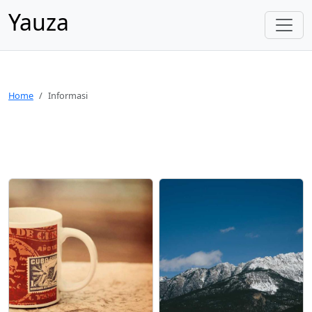
Yauza
Home
Informasi