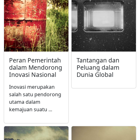
Peran Pemerintah
Tantangan dan
dalam Mendorong
Peluang dalam
Inovasi Nasional
Dunia Global
Inovasi merupakan
salah satu pendorong
utama dalam
kemajuan suatu ...