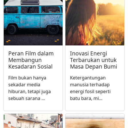
Peran Film dalam
Inovasi Energi
Membangun
Terbarukan untuk
Kesadaran Sosial
Masa Depan Bumi
Film bukan hanya
Ketergantungan
sekadar media
manusia terhadap
hiburan, tetapi juga
energi fosil seperti
sebuah sarana ...
batu bara, mi...