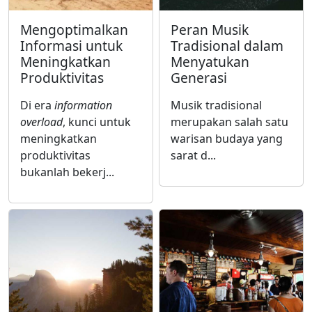
Mengoptimalkan
Peran Musik
Informasi untuk
Tradisional dalam
Meningkatkan
Menyatukan
Produktivitas
Generasi
Di era
information
Musik tradisional
overload
, kunci untuk
merupakan salah satu
meningkatkan
warisan budaya yang
produktivitas
sarat d...
bukanlah bekerj...