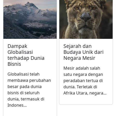
Dampak
Sejarah dan
Globalisasi
Budaya Unik dari
terhadap Dunia
Negara Mesir
Bisnis
Mesir adalah salah
Globalisasi telah
satu negara dengan
membawa perubahan
peradaban tertua di
besar pada dunia
dunia. Terletak di
bisnis di seluruh
Afrika Utara, negara...
dunia, termasuk di
Indones...