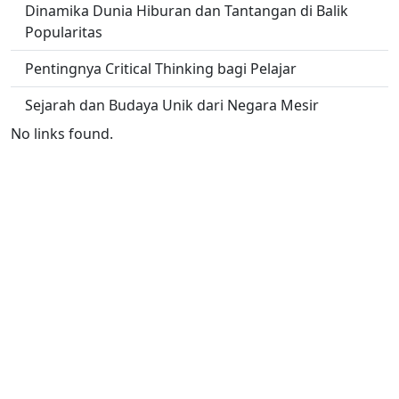
Dinamika Dunia Hiburan dan Tantangan di Balik
Popularitas
Pentingnya Critical Thinking bagi Pelajar
Sejarah dan Budaya Unik dari Negara Mesir
No links found.