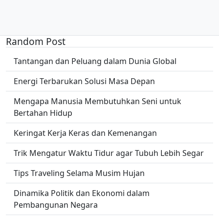
Random Post
Tantangan dan Peluang dalam Dunia Global
Energi Terbarukan Solusi Masa Depan
Mengapa Manusia Membutuhkan Seni untuk
Bertahan Hidup
Keringat Kerja Keras dan Kemenangan
Trik Mengatur Waktu Tidur agar Tubuh Lebih Segar
Tips Traveling Selama Musim Hujan
Dinamika Politik dan Ekonomi dalam
Pembangunan Negara