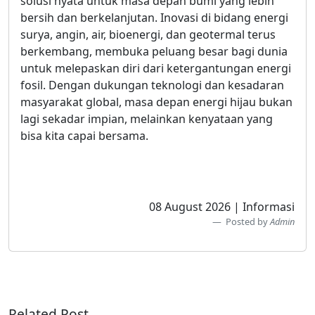
solusi nyata untuk masa depan bumi yang lebih
bersih dan berkelanjutan. Inovasi di bidang energi
surya, angin, air, bioenergi, dan geotermal terus
berkembang, membuka peluang besar bagi dunia
untuk melepaskan diri dari ketergantungan energi
fosil. Dengan dukungan teknologi dan kesadaran
masyarakat global, masa depan energi hijau bukan
lagi sekadar impian, melainkan kenyataan yang
bisa kita capai bersama.
08 August 2026 | Informasi
Posted by
Admin
Related Post