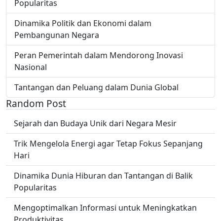
Popularitas
Dinamika Politik dan Ekonomi dalam
Pembangunan Negara
Peran Pemerintah dalam Mendorong Inovasi
Nasional
Tantangan dan Peluang dalam Dunia Global
Random Post
Sejarah dan Budaya Unik dari Negara Mesir
Trik Mengelola Energi agar Tetap Fokus Sepanjang
Hari
Dinamika Dunia Hiburan dan Tantangan di Balik
Popularitas
Mengoptimalkan Informasi untuk Meningkatkan
Produktivitas