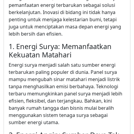
pemanfaatan energi terbarukan sebagai solusi
berkelanjutan. Inovasi di bidang ini tidak hanya
penting untuk menjaga kelestarian bumi, tetapi
juga untuk menciptakan masa depan energi yang
lebih bersih dan efisien.
1. Energi Surya: Memanfaatkan
Kekuatan Matahari
Energi surya menjadi salah satu sumber energi
terbarukan paling populer di dunia. Panel surya
mampu mengubah sinar matahari menjadi listrik
tanpa menghasilkan emisi berbahaya. Teknologi
terbaru memungkinkan panel surya menjadi lebih
efisien, fleksibel, dan terjangkau. Bahkan, kini
banyak rumah tangga dan bisnis mulai beralih
menggunakan sistem tenaga surya sebagai
sumber energi utama.