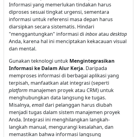
Informasi yang memerlukan tindakan harus
diproses sesuai tingkat urgensi, sementara
informasi untuk referensi masa depan harus
diarsipkan secara sistematis. Hindari
"menggantungkan" informasi di
inbox
atau
desktop
Anda, karena hal ini menciptakan kekacauan visual
dan mental.
Gunakan teknologi untuk
Mengintegrasikan
Informasi ke Dalam Alur Kerja
. Daripada
memproses informasi di berbagai aplikasi yang
terpisah, manfaatkan alat integrasi (seperti
platform
manajemen proyek atau CRM) untuk
menghubungkan data langsung ke tugas.
Misalnya,
email
dari pelanggan harus diubah
menjadi tugas dalam sistem manajemen proyek
Anda. Integrasi ini menghilangkan langkah-
langkah manual, mengurangi kesalahan, dan
memastikan bahwa informasi langsung