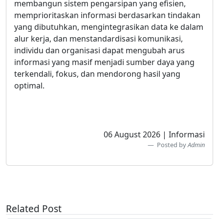
membangun sistem pengarsipan yang efisien,
memprioritaskan informasi berdasarkan tindakan
yang dibutuhkan, mengintegrasikan data ke dalam
alur kerja, dan menstandardisasi komunikasi,
individu dan organisasi dapat mengubah arus
informasi yang masif menjadi sumber daya yang
terkendali, fokus, dan mendorong hasil yang
optimal.
06 August 2026 | Informasi
Posted by
Admin
Related Post