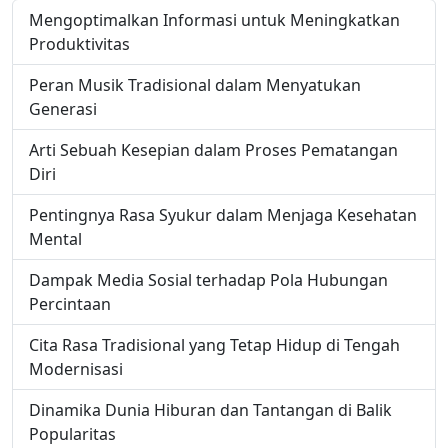
Mengoptimalkan Informasi untuk Meningkatkan
Produktivitas
Peran Musik Tradisional dalam Menyatukan
Generasi
Arti Sebuah Kesepian dalam Proses Pematangan
Diri
Pentingnya Rasa Syukur dalam Menjaga Kesehatan
Mental
Dampak Media Sosial terhadap Pola Hubungan
Percintaan
Cita Rasa Tradisional yang Tetap Hidup di Tengah
Modernisasi
Dinamika Dunia Hiburan dan Tantangan di Balik
Popularitas