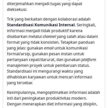
diterjemahkan menjadi tugas yang dapat
dieksekusi.
Trik yang berkaitan dengan kolaborasi adalah
Standardisasi Komunikasi Internal
. Seringkali,
informasi menjadi tidak produktif karena
disebarkan melalui
channel
yang salah atau dalam
format yang tidak konsisten. Tetapkan panduan
yang jelas: gunakan
email
untuk komunikasi
formal/arsip, gunakan pesan instan untuk
pertanyaan cepat/darurat, dan gunakan
platform
manajemen proyek untuk pembaruan status.
Standardisasi ini mengurangi waktu yang
dihabiskan karyawan untuk mencari informasi
yang tersebar.
Kesimpulannya, mengoptimalkan informasi adalah
inti dari peningkatan produktivitas modern.
Dengan menerapkan diet informasi yang disiplin,