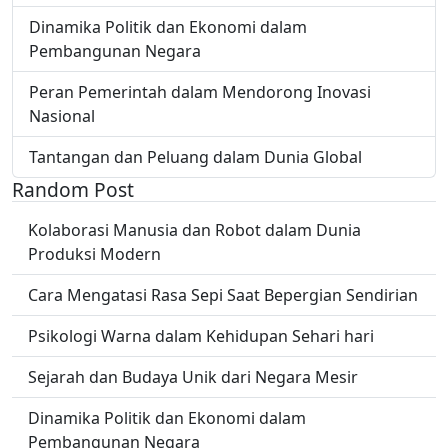
Dinamika Politik dan Ekonomi dalam
Pembangunan Negara
Peran Pemerintah dalam Mendorong Inovasi
Nasional
Tantangan dan Peluang dalam Dunia Global
Random Post
Kolaborasi Manusia dan Robot dalam Dunia
Produksi Modern
Cara Mengatasi Rasa Sepi Saat Bepergian Sendirian
Psikologi Warna dalam Kehidupan Sehari hari
Sejarah dan Budaya Unik dari Negara Mesir
Dinamika Politik dan Ekonomi dalam
Pembangunan Negara