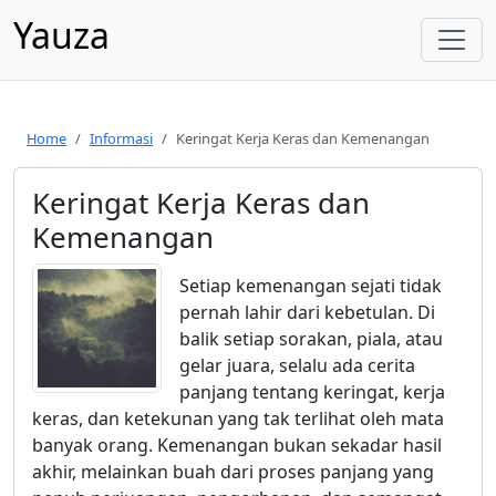
Yauza
Home
Informasi
Keringat Kerja Keras dan Kemenangan
Keringat Kerja Keras dan
Kemenangan
Setiap kemenangan sejati tidak
pernah lahir dari kebetulan. Di
balik setiap sorakan, piala, atau
gelar juara, selalu ada cerita
panjang tentang keringat, kerja
keras, dan ketekunan yang tak terlihat oleh mata
banyak orang. Kemenangan bukan sekadar hasil
akhir, melainkan buah dari proses panjang yang