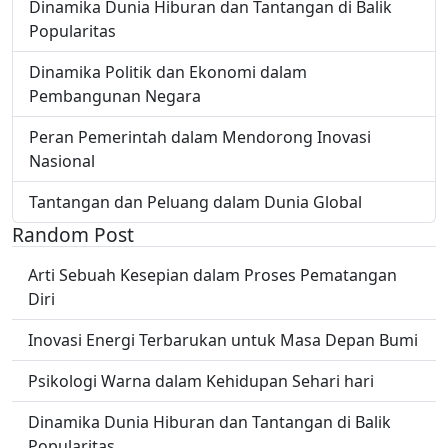
Dinamika Dunia Hiburan dan Tantangan di Balik
Popularitas
Dinamika Politik dan Ekonomi dalam
Pembangunan Negara
Peran Pemerintah dalam Mendorong Inovasi
Nasional
Tantangan dan Peluang dalam Dunia Global
Random Post
Arti Sebuah Kesepian dalam Proses Pematangan
Diri
Inovasi Energi Terbarukan untuk Masa Depan Bumi
Psikologi Warna dalam Kehidupan Sehari hari
Dinamika Dunia Hiburan dan Tantangan di Balik
Popularitas