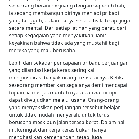
seseorang berani berjuang dengan sepenuh hati,
ia sedang membangun dirinya menjadi pribadi
yang tangguh, bukan hanya secara fisik, tetapi juga
secara mental. Dari setiap latihan yang berat, dari
setiap kegagalan yang menyakitkan, lahir
keyakinan bahwa tidak ada yang mustahil bagi
mereka yang mau berusaha.
Lebih dari sekadar pencapaian pribadi, perjuangan
yang dilandasi kerja keras sering kali
menginspirasi banyak orang di sekitarnya. Ketika
seseorang memberikan segalanya demi mencapai
tujuan, ia menjadi contoh nyata bahwa mimpi
dapat diwujudkan melalui usaha. Orang-orang
yang menyaksikan perjuangan tersebut belajar
untuk tidak mudah menyerah, untuk terus
berusaha meskipun jalan terasa berat. Dalam hal
ini, keringat dan kerja keras bukan hanya
menghasilkan kemenangan, tetapi juga