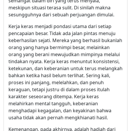
semangat dalam diri yang terus menyala,
meskipun situasi terasa sulit. Di sinilah makna
sesungguhnya dari sebuah perjuangan dimulai.
Kerja keras menjadi pondasi utama dari setiap
pencapaian besar. Tidak ada jalan pintas menuju
keberhasilan sejati. Mereka yang berhasil bukanlah
orang yang hanya bermimpi besar, melainkan
orang yang berani mewujudkan mimpinya melalui
tindakan nyata. Kerja keras menuntut konsistensi,
ketekunan, dan keberanian untuk terus melangkah
bahkan ketika hasil belum terlihat. Sering kali,
proses ini panjang, melelahkan, dan penuh
keraguan, tetapi justru di dalam proses itulah
karakter seseorang ditempa. Kerja keras
melahirkan mental tangguh, keberanian
menghadapi kegagalan, dan keyakinan bahwa
usaha tidak akan pernah mengkhianati hasil.
Kemenangan, pada akhirnya, adalah hadiah dari