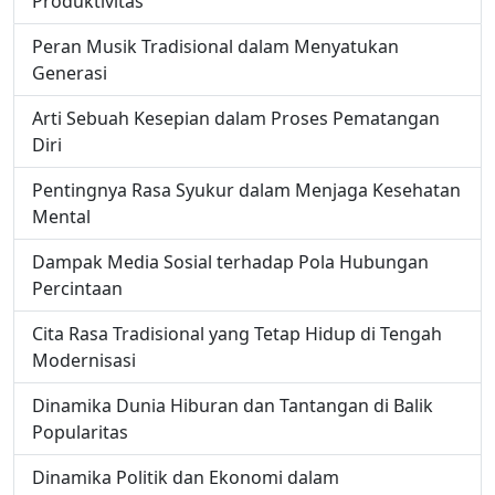
Produktivitas
Peran Musik Tradisional dalam Menyatukan
Generasi
Arti Sebuah Kesepian dalam Proses Pematangan
Diri
Pentingnya Rasa Syukur dalam Menjaga Kesehatan
Mental
Dampak Media Sosial terhadap Pola Hubungan
Percintaan
Cita Rasa Tradisional yang Tetap Hidup di Tengah
Modernisasi
Dinamika Dunia Hiburan dan Tantangan di Balik
Popularitas
Dinamika Politik dan Ekonomi dalam