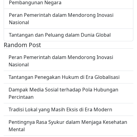
Pembangunan Negara
Peran Pemerintah dalam Mendorong Inovasi
Nasional
Tantangan dan Peluang dalam Dunia Global
Random Post
Peran Pemerintah dalam Mendorong Inovasi
Nasional
Tantangan Penegakan Hukum di Era Globalisasi
Dampak Media Sosial terhadap Pola Hubungan
Percintaan
Tradisi Lokal yang Masih Eksis di Era Modern
Pentingnya Rasa Syukur dalam Menjaga Kesehatan
Mental