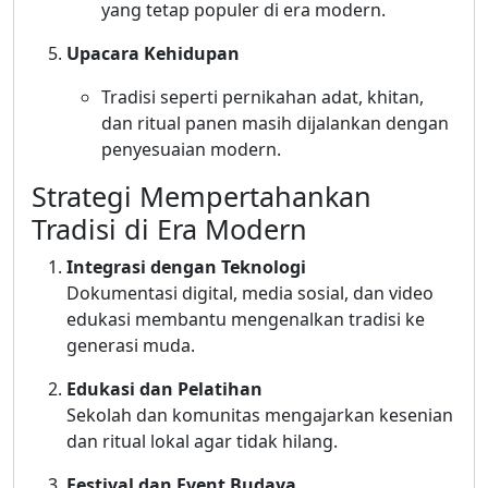
yang tetap populer di era modern.
Upacara Kehidupan
Tradisi seperti pernikahan adat, khitan,
dan ritual panen masih dijalankan dengan
penyesuaian modern.
Strategi Mempertahankan
Tradisi di Era Modern
Integrasi dengan Teknologi
Dokumentasi digital, media sosial, dan video
edukasi membantu mengenalkan tradisi ke
generasi muda.
Edukasi dan Pelatihan
Sekolah dan komunitas mengajarkan kesenian
dan ritual lokal agar tidak hilang.
Festival dan Event Budaya