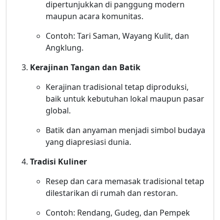
dipertunjukkan di panggung modern
maupun acara komunitas.
Contoh: Tari Saman, Wayang Kulit, dan
Angklung.
Kerajinan Tangan dan Batik
Kerajinan tradisional tetap diproduksi,
baik untuk kebutuhan lokal maupun pasar
global.
Batik dan anyaman menjadi simbol budaya
yang diapresiasi dunia.
Tradisi Kuliner
Resep dan cara memasak tradisional tetap
dilestarikan di rumah dan restoran.
Contoh: Rendang, Gudeg, dan Pempek