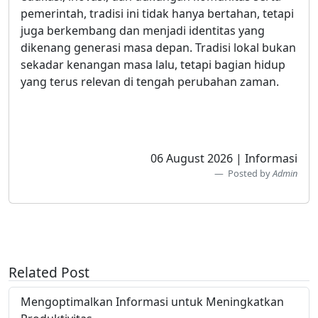
pemerintah, tradisi ini tidak hanya bertahan, tetapi
juga berkembang dan menjadi identitas yang
dikenang generasi masa depan. Tradisi lokal bukan
sekadar kenangan masa lalu, tetapi bagian hidup
yang terus relevan di tengah perubahan zaman.
06 August 2026 | Informasi
Posted by
Admin
Related Post
Mengoptimalkan Informasi untuk Meningkatkan