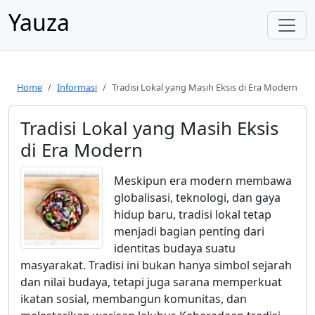
Yauza
Home
Informasi
Tradisi Lokal yang Masih Eksis di Era Modern
Tradisi Lokal yang Masih Eksis
di Era Modern
Meskipun era modern membawa
globalisasi, teknologi, dan gaya
hidup baru, tradisi lokal tetap
menjadi bagian penting dari
identitas budaya suatu
masyarakat. Tradisi ini bukan hanya simbol sejarah
dan nilai budaya, tetapi juga sarana memperkuat
ikatan sosial, membangun komunitas, dan