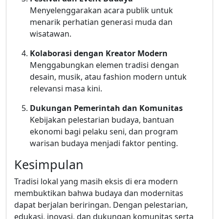
Menyelenggarakan acara publik untuk
menarik perhatian generasi muda dan
wisatawan.
Kolaborasi dengan Kreator Modern
Menggabungkan elemen tradisi dengan
desain, musik, atau fashion modern untuk
relevansi masa kini.
Dukungan Pemerintah dan Komunitas
Kebijakan pelestarian budaya, bantuan
ekonomi bagi pelaku seni, dan program
warisan budaya menjadi faktor penting.
Kesimpulan
Tradisi lokal yang masih eksis di era modern
membuktikan bahwa budaya dan modernitas
dapat berjalan beriringan. Dengan pelestarian,
edukasi, inovasi, dan dukungan komunitas serta