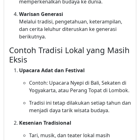
memperkenalkan budaya ke dunia.
Warisan Generasi
Melalui tradisi, pengetahuan, keterampilan,
dan cerita leluhur diteruskan ke generasi
berikutnya.
Contoh Tradisi Lokal yang Masih
Eksis
Upacara Adat dan Festival
Contoh: Upacara Nyepi di Bali, Sekaten di
Yogyakarta, atau Perang Topat di Lombok.
Tradisi ini tetap dilakukan setiap tahun dan
menjadi daya tarik wisata budaya.
Kesenian Tradisional
Tari, musik, dan teater lokal masih