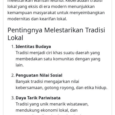
melestarikan warisan leluhur. Keberadaan tradisi
lokal yang eksis di era modern menunjukkan
kemampuan masyarakat untuk menyeimbangkan
modernitas dan kearifan lokal.
Pentingnya Melestarikan Tradisi
Lokal
Identitas Budaya
Tradisi menjadi ciri khas suatu daerah yang
membedakan satu komunitas dengan yang
lain.
Penguatan Nilai Sosial
Banyak tradisi mengajarkan nilai
kebersamaan, gotong royong, dan etika hidup.
Daya Tarik Pariwisata
Tradisi yang unik menarik wisatawan,
mendukung ekonomi lokal, dan