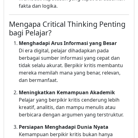
fakta dan logika.
Mengapa Critical Thinking Penting
bagi Pelajar?
Menghadapi Arus Informasi yang Besar
Di era digital, pelajar dihadapkan pada
berbagai sumber informasi yang cepat dan
tidak selalu akurat. Berpikir kritis membantu
mereka memilah mana yang benar, relevan,
dan bermanfaat.
Meningkatkan Kemampuan Akademik
Pelajar yang berpikir kritis cenderung lebih
kreatif, analitis, dan mampu menulis atau
berbicara dengan argumen yang terstruktur.
Persiapan Menghadapi Dunia Nyata
Kemampuan berpikir kritis bukan hanya