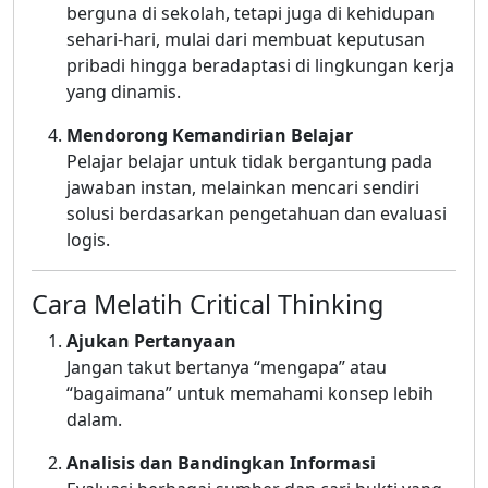
berguna di sekolah, tetapi juga di kehidupan
sehari-hari, mulai dari membuat keputusan
pribadi hingga beradaptasi di lingkungan kerja
yang dinamis.
Mendorong Kemandirian Belajar
Pelajar belajar untuk tidak bergantung pada
jawaban instan, melainkan mencari sendiri
solusi berdasarkan pengetahuan dan evaluasi
logis.
Cara Melatih Critical Thinking
Ajukan Pertanyaan
Jangan takut bertanya “mengapa” atau
“bagaimana” untuk memahami konsep lebih
dalam.
Analisis dan Bandingkan Informasi