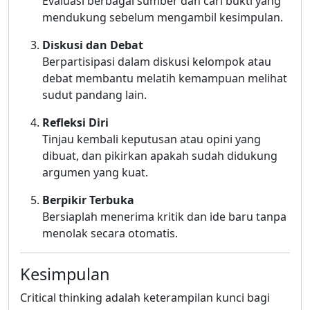
Evaluasi berbagai sumber dan cari bukti yang
mendukung sebelum mengambil kesimpulan.
Diskusi dan Debat
Berpartisipasi dalam diskusi kelompok atau
debat membantu melatih kemampuan melihat
sudut pandang lain.
Refleksi Diri
Tinjau kembali keputusan atau opini yang
dibuat, dan pikirkan apakah sudah didukung
argumen yang kuat.
Berpikir Terbuka
Bersiaplah menerima kritik dan ide baru tanpa
menolak secara otomatis.
Kesimpulan
Critical thinking adalah keterampilan kunci bagi