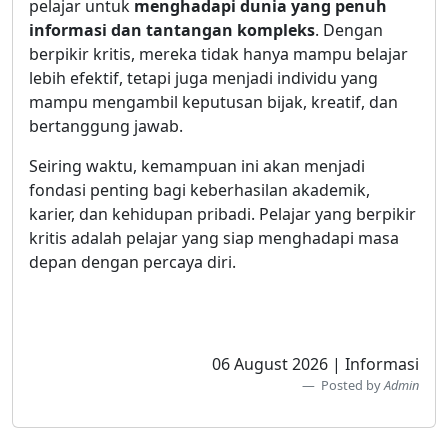
pelajar untuk
menghadapi dunia yang penuh
informasi dan tantangan kompleks
. Dengan
berpikir kritis, mereka tidak hanya mampu belajar
lebih efektif, tetapi juga menjadi individu yang
mampu mengambil keputusan bijak, kreatif, dan
bertanggung jawab.
Seiring waktu, kemampuan ini akan menjadi
fondasi penting bagi keberhasilan akademik,
karier, dan kehidupan pribadi. Pelajar yang berpikir
kritis adalah pelajar yang siap menghadapi masa
depan dengan percaya diri.
06 August 2026 | Informasi
Posted by
Admin