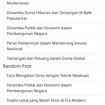
Modernisasi
Dinamika Dunia Hiburan dan Tantangan di Balik
Popularitas
Dinamika Politik dan Ekonomi dalam
Pembangunan Negara
Peran Pemerintah dalam Mendorong Inovasi
Nasional
Tantangan dan Peluang dalam Dunia Global
Random Post
Cara Mengatasi Stres dengan Teknik Relaksasi
Dinamika Politik dan Ekonomi dalam
Pembangunan Negara
Tradisi Lokal yang Masih Eksis di Era Modern