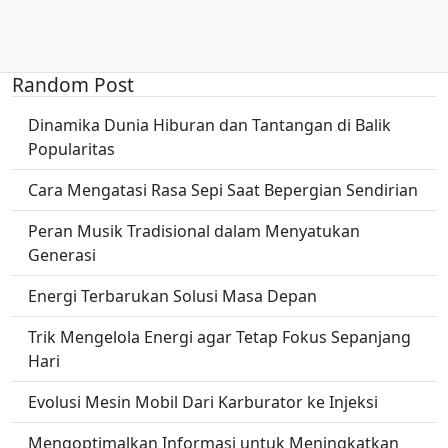
Random Post
Dinamika Dunia Hiburan dan Tantangan di Balik
Popularitas
Cara Mengatasi Rasa Sepi Saat Bepergian Sendirian
Peran Musik Tradisional dalam Menyatukan
Generasi
Energi Terbarukan Solusi Masa Depan
Trik Mengelola Energi agar Tetap Fokus Sepanjang
Hari
Evolusi Mesin Mobil Dari Karburator ke Injeksi
Mengoptimalkan Informasi untuk Meningkatkan