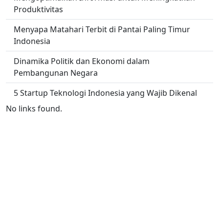
Produktivitas
Menyapa Matahari Terbit di Pantai Paling Timur
Indonesia
Dinamika Politik dan Ekonomi dalam
Pembangunan Negara
5 Startup Teknologi Indonesia yang Wajib Dikenal
No links found.