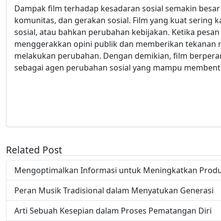
Dampak film terhadap kesadaran sosial semakin besa
komunitas, dan gerakan sosial. Film yang kuat sering k
sosial, atau bahkan perubahan kebijakan. Ketika pesan 
menggerakkan opini publik dan memberikan tekanan 
melakukan perubahan. Dengan demikian, film berperan t
sebagai agen perubahan sosial yang mampu membentuk
Related Post
Mengoptimalkan Informasi untuk Meningkatkan Produk
Peran Musik Tradisional dalam Menyatukan Generasi
Arti Sebuah Kesepian dalam Proses Pematangan Diri